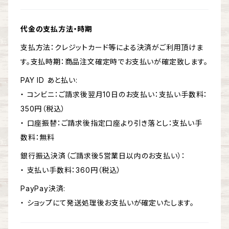
代金の支払方法・時期
支払方法：クレジットカード等による決済がご利用頂けま
す。支払時期：商品注文確定時でお支払いが確定致します。
PAY ID あと払い:
・ コンビニ：ご請求後翌月10日のお支払い：支払い手数料：
350円（税込）
・ 口座振替：ご請求後指定口座より引き落とし：支払い手
数料：無料
銀行振込決済（ご請求後5営業日以内のお支払い）：
・ 支払い手数料：360円（税込）
PayPay決済:
・ ショップにて発送処理後お支払いが確定いたします。