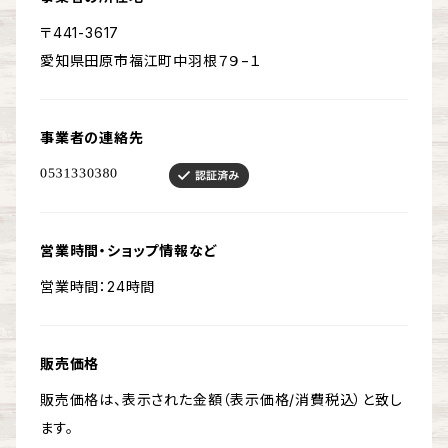
〒441-3617
愛知県田原市福江町中羽根７９−１
事業者の連絡先
営業時間・ショップ情報など
営業時間：24時間
販売価格
販売価格は、表示された金額（表示価格/消費税込）と致し
ます。