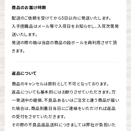
商品のお届け時期
配送のご依頼を受けてから5日以内に発送いたします。
入手困難品はメール等で入荷日をお知らせし、入荷次第発
送いたします。
発送の際の箱は当店の商品の段ボールを再利用させて頂
きます。
返品について
商品のキャンセルは原則として不可となっております。
返品についても基本的にはお断りさせていただきます。万
一発送中の破損、不良品あるいはご注文と違う商品が届い
た場合は、商品到着日当日にご連絡をいただければ返品
の受付をさせていただきます。
その際の不良品返品送料につきましては弊社が負担いた