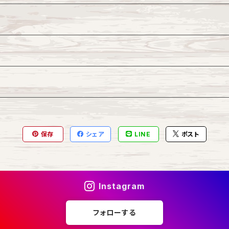
保存
シェア
LINE
ポスト
Instagram
フォローする