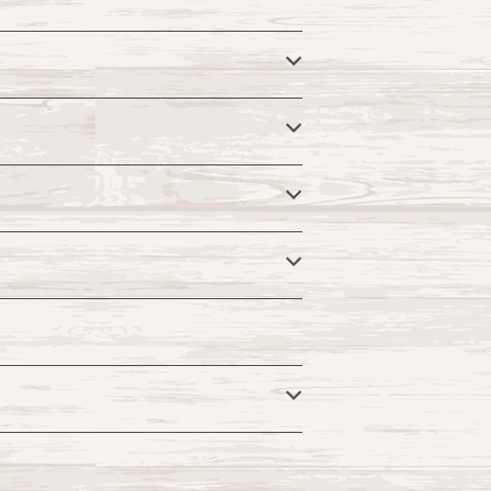
を使わせて頂きます。