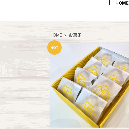
HOM
HOME
お菓子