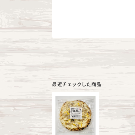
最近チェックした商品