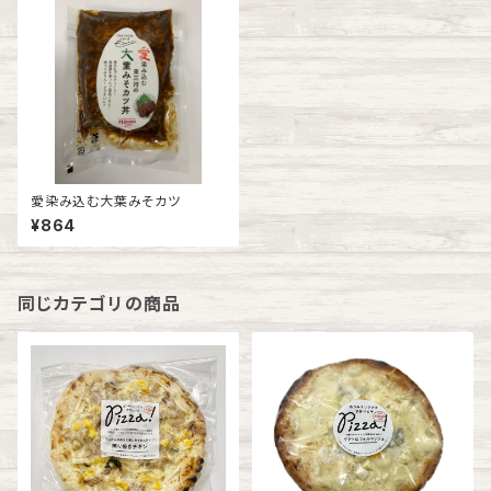
愛染み込む大葉みそカツ
¥864
同じカテゴリの商品