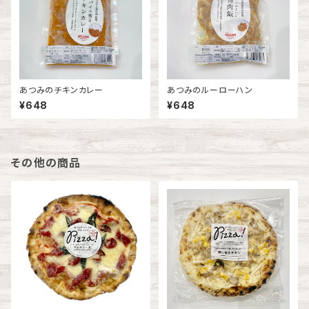
あつみのチキンカレー
あつみのルーローハン
¥648
¥648
その他の商品