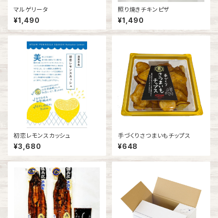
マルゲリータ
照り焼きチキンピザ
¥1,490
¥1,490
初恋レモンスカッシュ
手づくりさつまいもチップス
¥3,680
¥648