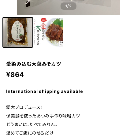
1
/2
愛染み込む大葉みそカツ
¥864
International shipping available
愛大プロデュース！
保美豚を使ったあつみ手作り味噌カツ
どうまいに。たべてみりん。
温めてご飯にのせるだけ