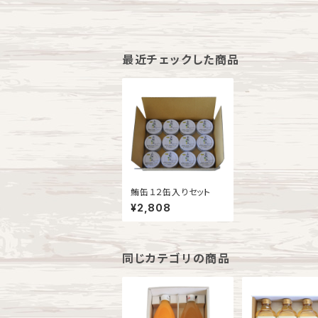
最近チェックした商品
鮪缶１２缶入りセット
¥2,808
同じカテゴリの商品